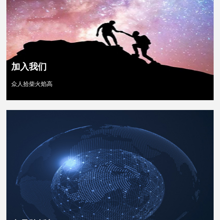
加入我们
众人拾柴火焰高
查看更多 >>