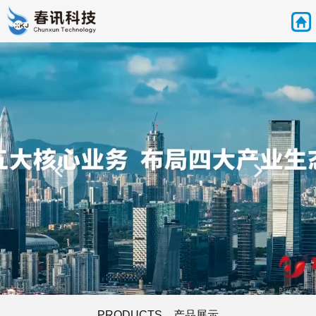
PRODUCTS 产品展示