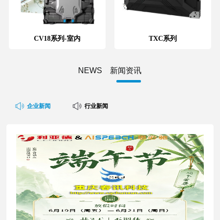
CV18系列-室内
TXC系列
NEWS 新闻资讯
企业新闻
行业新闻