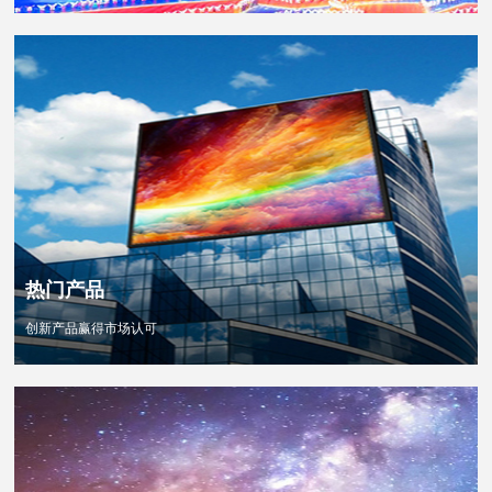
查看更多 >>
热门产品
创新产品赢得市场认可
查看更多 >>