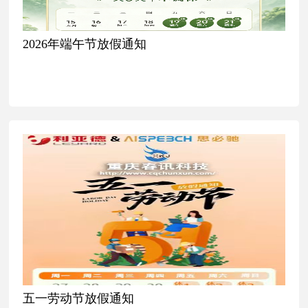
2026年端午节放假通知
五一劳动节放假通知