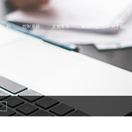
世 邦
控制系统
实施案例
新闻中心
关于我们