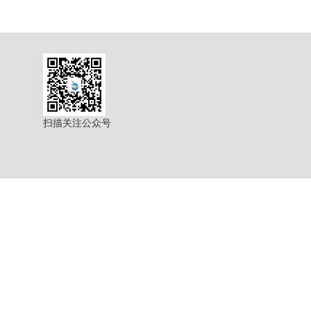
扫描关注公众号