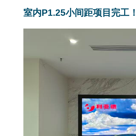
室内P1.25小间距项目完工