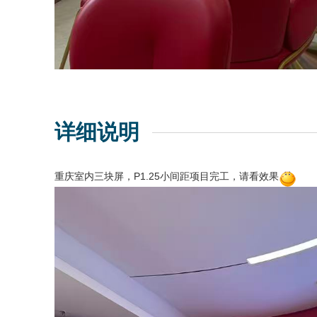
详细说明
重庆室内三块屏，P1.25小间距项目完工，请看效果